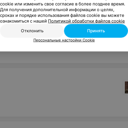
cookie или изменить свое согласие в более позднее время.
Для получения дополнительной информации о целях,
сроках и порядке использования файлов cookie вы можете
ознакомиться с нашей
Политикой обработки файлов cookie
Отклонить
Принять
Персональные настройки Cookie