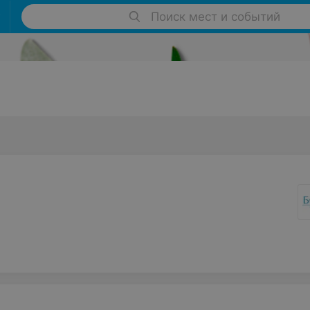
Поиск мест и событий