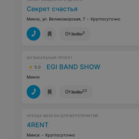
Секрет счастья
Минск, ул. Великоморская, 7
Круглосуточно
3
Отзывы
МУЗЫКАЛЬНЫЙ ПРОЕКТ
EGI BAND SHOW
5.0
Минск
23
Отзывы
АРЕНДА МЕБЕЛИ ДЛЯ МЕРОПРИЯТИЙ
4RENT
Минск
Круглосуточно