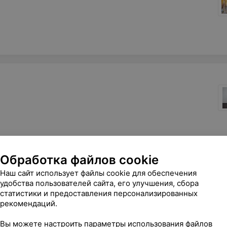
Обработка файлов cookie
Наш сайт использует файлы cookie для обеспечения
удобства пользователей сайта, его улучшения, сбора
статистики и предоставления персонализированных
рекомендаций.
Вы можете настроить параметры использования файлов