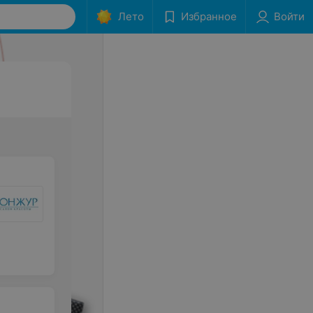
Лето
Избранное
Войти