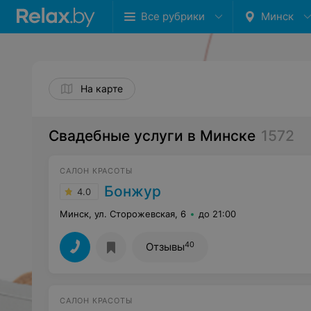
Все рубрики
Минск
На карте
Свадебные услуги в Минске
1572
САЛОН КРАСОТЫ
Бонжур
4.0
Минск, ул. Сторожевская, 6
до 21:00
40
Отзывы
САЛОН КРАСОТЫ