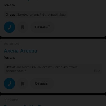
Гомель
Отзыв
.
Замечательный фотограф!
Еще
2
Отзывы
ФОТОГРАФ
Алена Агеева
Гомель
Отзыв
.
не могли бы вы сказать, сколько стоит
фотосессия ?
Еще
1
Отзывы
ВЕДУЩИЙ