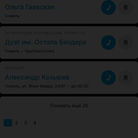
Ольга Гаевская
Гомель
ОРГАНИЗАЦИЯ И ПРОВЕДЕНИЕ ТОРЖЕСТВ
Дуэт им. Остапа Бендера
Гомель
Круглосуточно
ВЕДУЩИЙ
Александр Козырев
Гомель, ул. Янки Мавра, 24/81
до 00:00
Показать ещё 25
1
2
3
4