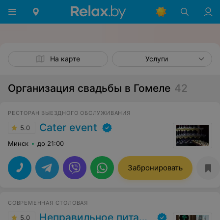
На карте
Услуги
Организация свадьбы в Гомеле
42
РЕСТОРАН ВЫЕЗДНОГО ОБСЛУЖИВАНИЯ
Cater event
5.0
Минск
до 21:00
Забронировать
СОВРЕМЕННАЯ СТОЛОВАЯ
Неправильное питание
5.0