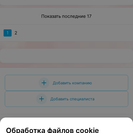
Показать последние 17
1
2
Добавить компанию
Добавить специалиста
Обработка файлов cookie