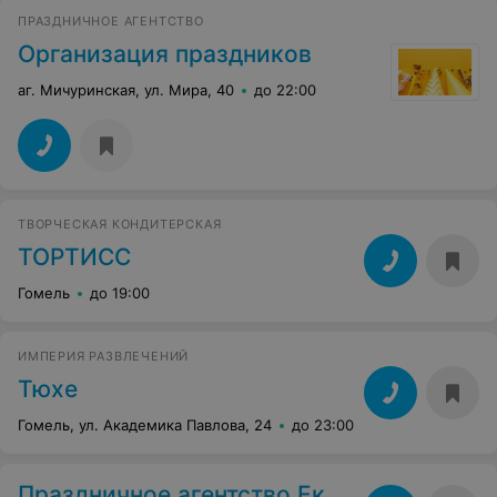
ПРАЗДНИЧНОЕ АГЕНТСТВО
Организация праздников
аг. Мичуринская, ул. Мира, 40
до 22:00
ТВОРЧЕСКАЯ КОНДИТЕРСКАЯ
ТОРТИСС
Гомель
до 19:00
ИМПЕРИЯ РАЗВЛЕЧЕНИЙ
Тюхе
Гомель, ул. Академика Павлова, 24
до 23:00
Праздничное агентство Екатерины Филатовой