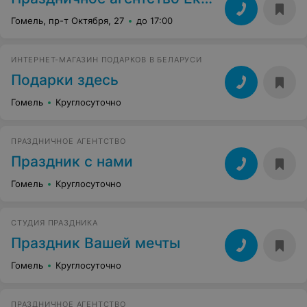
Гомель, пр-т Октября, 27
до 17:00
ИНТЕРНЕТ-МАГАЗИН ПОДАРКОВ В БЕЛАРУСИ
Подарки здесь
Гомель
Круглосуточно
ПРАЗДНИЧНОЕ АГЕНТСТВО
Праздник с нами
Гомель
Круглосуточно
СТУДИЯ ПРАЗДНИКА
Праздник Вашей мечты
Гомель
Круглосуточно
ПРАЗДНИЧНОЕ АГЕНТСТВО