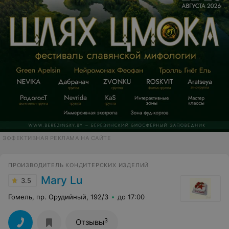
ЭФФЕКТИВНАЯ РЕКЛАМА НА САЙТЕ
ПРОИЗВОДИТЕЛЬ КОНДИТЕРСКИХ ИЗДЕЛИЙ
Mary Lu
3.5
Гомель, пр. Орудийный, 192/3
до 17:00
3
Отзывы