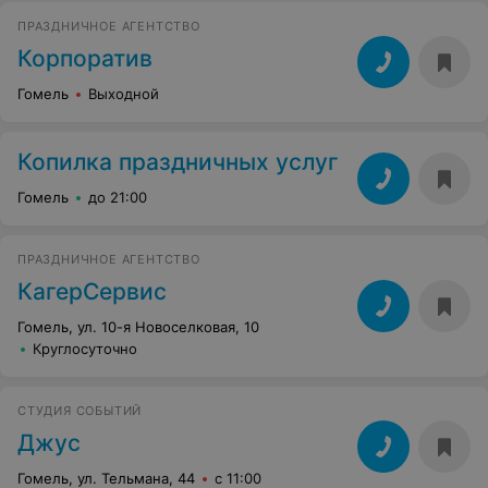
ПРАЗДНИЧНОЕ АГЕНТСТВО
Корпоратив
Гомель
Выходной
Копилка праздничных услуг
Гомель
до 21:00
ПРАЗДНИЧНОЕ АГЕНТСТВО
КагерСервис
Гомель, ул. 10-я Новоселковая, 10
Круглосуточно
СТУДИЯ СОБЫТИЙ
Джус
Гомель, ул. Тельмана, 44
с 11:00