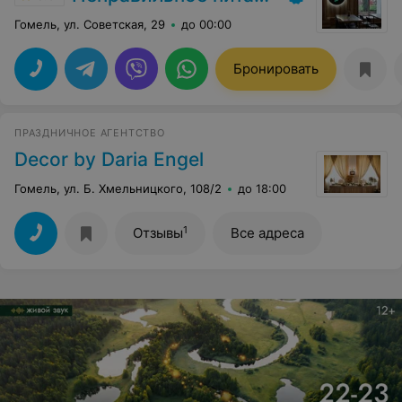
Гомель, ул. Советская, 29
до 00:00
Бронировать
ПРАЗДНИЧНОЕ АГЕНТСТВО
Decor by Daria Engel
Гомель, ул. Б. Хмельницкого, 108/2
до 18:00
1
Отзывы
Все адреса