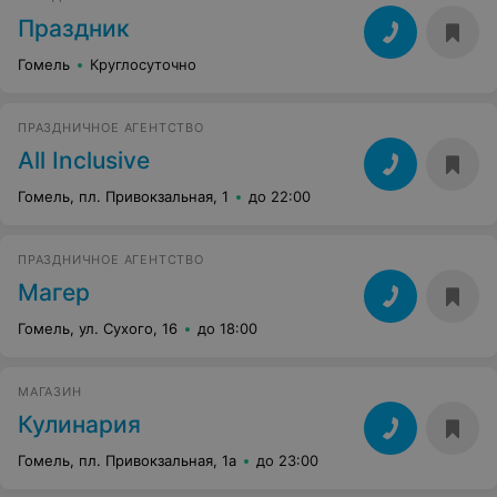
Праздник
Гомель
Круглосуточно
ПРАЗДНИЧНОЕ АГЕНТСТВО
All Inсlusive
Гомель, пл. Привокзальная, 1
до 22:00
ПРАЗДНИЧНОЕ АГЕНТСТВО
Магер
Гомель, ул. Сухого, 16
до 18:00
МАГАЗИН
Кулинария
Гомель, пл. Привокзальная, 1а
до 23:00