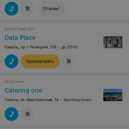
1
Отзывы
БАНКЕТНЫЙ ЗАЛ
Data Place
Гомель, пр-т Речицкий, 158
до 23:00
Бронировать
КЕЙТЕРИНГ
Catering one
Гомель, ул. Крестьянская, 14
Круглосуточно