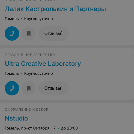
ПРАЗДНИЧНОЕ АГЕНТСТВО
Лелик Кастрюлькин и Партнеры
Гомель
Круглосуточно
1
Отзывы
ПРАЗДНИЧНОЕ АГЕНТСТВО
Ultra Creative Laboratory
Гомель
Круглосуточно
1
Отзывы
ОФОРМЛЕНИЕ И ДЕКОР
Nstudio
Гомель, пр-кт Октября, 17
до 20:00