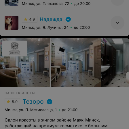
Минск, ул. Плеханова, 72
до 20:00
Надежда
4.9
Минск, ул. Я. Лучины, 24
до 20:00
САЛОН КРАСОТЫ
Тезоро
5.0
Минск, ул. П. Мстиславца, 1
до 21:00
Салон красоты в жилом районе Маяк-Минск,
работающий на премиум-косметике, с большим