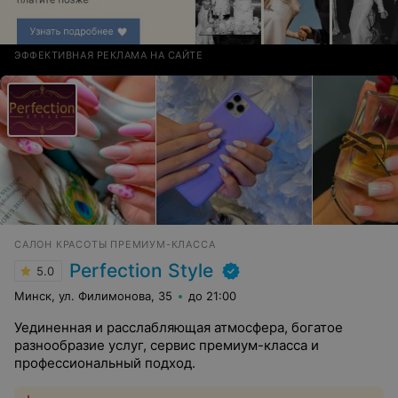
ЭФФЕКТИВНАЯ РЕКЛАМА НА САЙТЕ
САЛОН КРАСОТЫ ПРЕМИУМ-КЛАССА
Perfection Style
5.0
Минск, ул. Филимонова, 35
до 21:00
Уединенная и расслабляющая атмосфера, богатое
разнообразие услуг, сервис премиум-класса и
профессиональный подход.