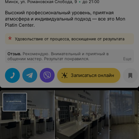
Минск, ул. Романовская Слобода, 9
до 21:00
Высокий профессиональный уровень, приятная
атмосфера и индивидуальный подход — все это Mon
Platin Center.
Удовольствие от процесса, восхищение от результата
Отзыв
.
Рекомендую. Внимательный и приятный в
общении мастер. Результат понравился.
Еще
Записаться онлайн