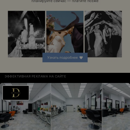
ЭФФЕКТИВНАЯ РЕКЛАМА НА САЙТЕ