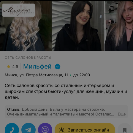
СЕТЬ САЛОНОВ КРАСОТЫ
Мильфей
4.9
Минск, ул. Петра Мстиславца, 11
до 22:00
Сеть салонов красоты со стильным интерьером и
широким спектром бьюти-услуг для женщин, мужчин и
детей.
Отзыв
.
Добрый день. Была у мастера на стрижке.
Очень внимательный и талантливый мастер! Осталась
Еще
очень довольна
Записаться онлайн