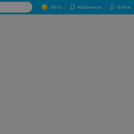
Лето
Избранное
Войти