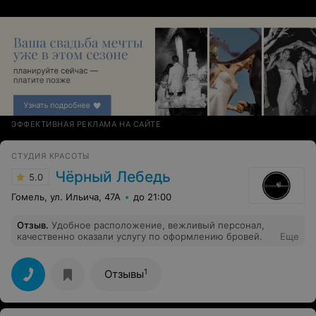
ЭФФЕКТИВНАЯ РЕКЛАМА НА САЙТЕ
СТУДИЯ КРАСОТЫ
Чёрный Лебедь
5.0
Гомель, ул. Ильича, 47А
до 21:00
Отзыв
.
Удобное расположение, вежливый персонал,
качественно оказали услугу по оформлению бровей.
Еще
1
Отзывы