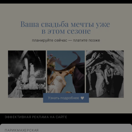
ЭФФЕКТИВНАЯ РЕКЛАМА НА САЙТЕ
ПАРИКМАХЕРСКАЯ