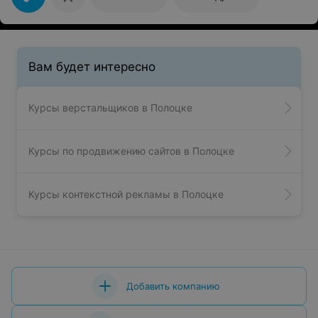
Вам будет интересно
Курсы верстальщиков в Полоцке
Курсы по продвижению сайтов в Полоцке
Курсы контекстной рекламы в Полоцке
Добавить компанию