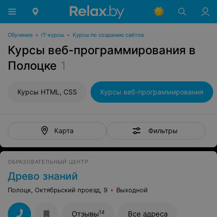
Обучение
•
IT-курсы
•
Курсы по созданию сайтов
Курсы веб-программирования в
Полоцке
1
Курсы HTML, CSS
Курсы веб-программирования
Фильтры
Карта
ОБРАЗОВАТЕЛЬНЫЙ ЦЕНТР
Древо знаний
Полоцк, Октябрьский проезд, 9
Выходной
14
Отзывы
Все адреса