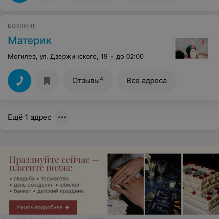
БОУЛИНГ
Материк
Могилев, ул. Дзержинского, 19
до 02:00
4
Отзывы
Все адреса
Ещё 1 адрес