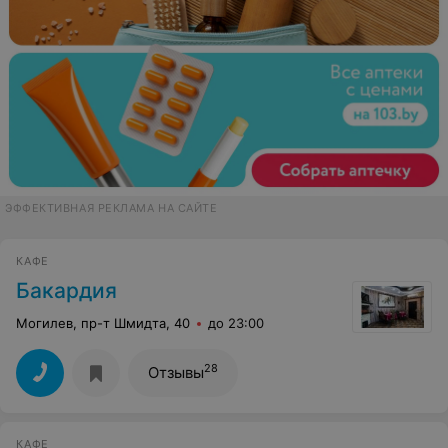
ЭФФЕКТИВНАЯ РЕКЛАМА НА САЙТЕ
КАФЕ
Бакардия
Могилев, пр-т Шмидта, 40
до 23:00
28
Отзывы
КАФЕ