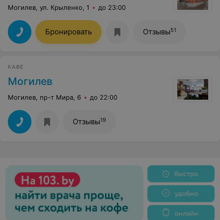
Могилев, ул. Крыленко, 1
до 23:00
51
Бронировать
Отзывы
КАФЕ
Могилев
Могилев, пр-т Мира, 6
до 22:00
19
Отзывы