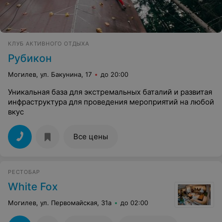
КЛУБ АКТИВНОГО ОТДЫХА
Рубикон
Могилев, ул. Бакунина, 17
до 20:00
Уникальная база для экстремальных баталий и развитая
инфраструктура для проведения мероприятий на любой
вкус
Все цены
РЕСТОБАР
White Fox
Могилев, ул. Первомайская, 31а
до 02:00