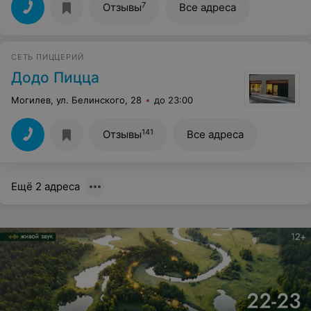
7
Отзывы
Все адреса
СЕТЬ ПИЦЦЕРИЙ
Додо Пицца
Могилев, ул. Белинского, 28
до 23:00
141
Отзывы
Все адреса
Ещё 2 адреса