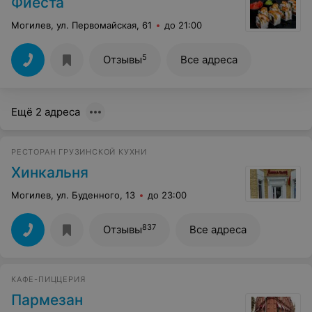
Фиеста
Могилев, ул. Первомайская, 61
до 21:00
5
Отзывы
Все адреса
Ещё 2 адреса
РЕСТОРАН ГРУЗИНСКОЙ КУХНИ
Хинкальня
Могилев, ул. Буденного, 13
до 23:00
837
Отзывы
Все адреса
КАФЕ-ПИЦЦЕРИЯ
Пармезан