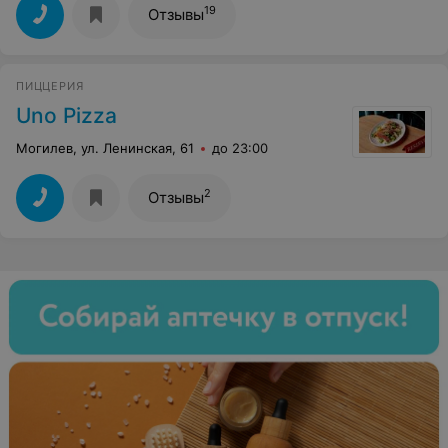
19
Отзывы
ПИЦЦЕРИЯ
Uno Pizza
Могилев, ул. Ленинская, 61
до 23:00
2
Отзывы