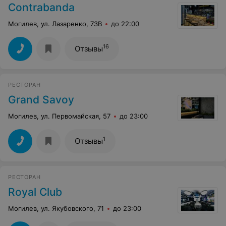
Contrabanda
Могилев, ул. Лазаренко, 73B
до 22:00
16
Отзывы
РЕСТОРАН
Grand Savoy
Могилев, ул. Первомайская, 57
до 23:00
1
Отзывы
РЕСТОРАН
Royal Club
Могилев, ул. Якубовского, 71
до 23:00