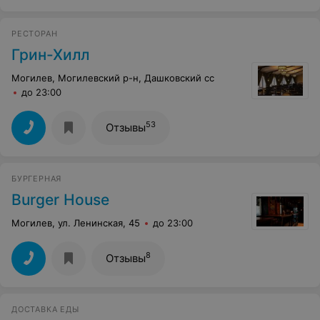
РЕСТОРАН
Грин-Хилл
Могилев, Могилевский р-н, Дашковский сс
до 23:00
53
Отзывы
БУРГЕРНАЯ
Burger House
Могилев, ул. Ленинская, 45
до 23:00
8
Отзывы
ДОСТАВКА ЕДЫ