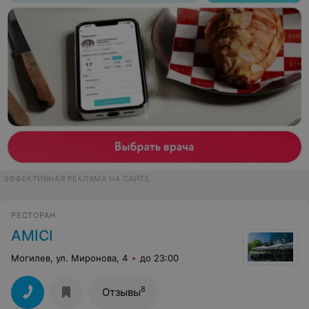
ЭФФЕКТИВНАЯ РЕКЛАМА НА САЙТЕ
РЕСТОРАН
AMICI
Могилев, ул. Миронова, 4
до 23:00
8
Отзывы