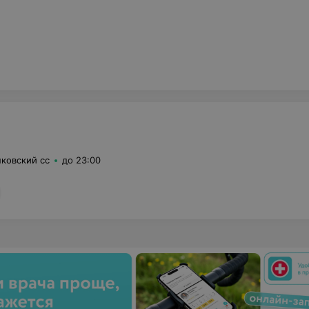
ковский сс
до 23:00