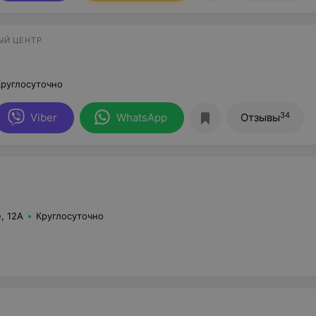
ЫЙ ЦЕНТР
Круглосуточно
34
Viber
WhatsApp
Отзывы
, 12А
Круглосуточно