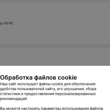
до 00:00
до 23:00
Обработка файлов cookie
Наш сайт использует файлы cookie для обеспечения
удобства пользователей сайта, его улучшения, сбора
статистики и предоставления персонализированных
рекомендаций.
Вы можете настроить параметры использования файлов