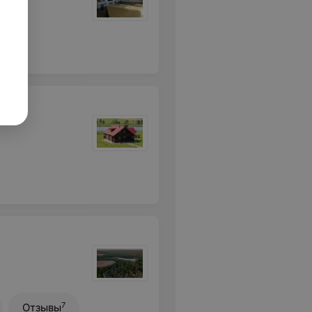
7
Отзывы