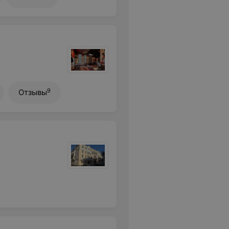
9
Отзывы