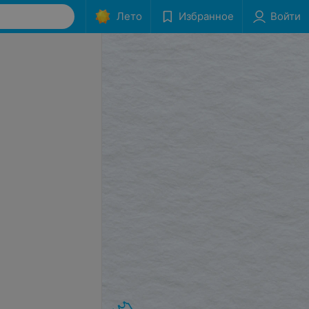
Лето
Избранное
Войти