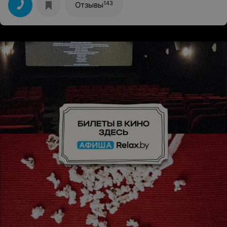
143
Отзывы