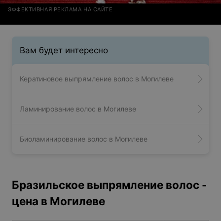
ЭФФЕКТИВНАЯ РЕКЛАМА НА САЙТЕ
Вам будет интересно
Кератиновое выпрямление волос в Могилеве
Ламинирование волос в Могилеве
Биоламинирование волос в Могилеве
Бразильское выпрямление волос -
цена в Могилеве