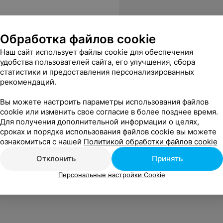
Обработка файлов cookie
Наш сайт использует файлы cookie для обеспечения
удобства пользователей сайта, его улучшения, сбора
статистики и предоставления персонализированных
рекомендаций.
Вы можете настроить параметры использования файлов
cookie или изменить свое согласие в более позднее время.
Для получения дополнительной информации о целях,
сроках и порядке использования файлов cookie вы можете
ознакомиться с нашей
Политикой обработки файлов cookie
Отклонить
Принять
Персональные настройки Cookie