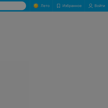
Лето
Избранное
Войти