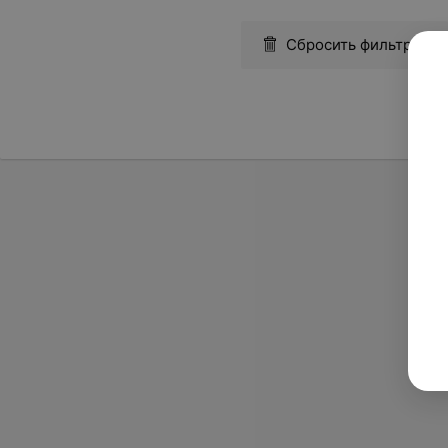
Сбросить фильтры