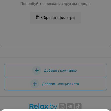
Попробуйте поискать в другом городе
Сбросить фильтры
Добавить компанию
Добавить специалиста