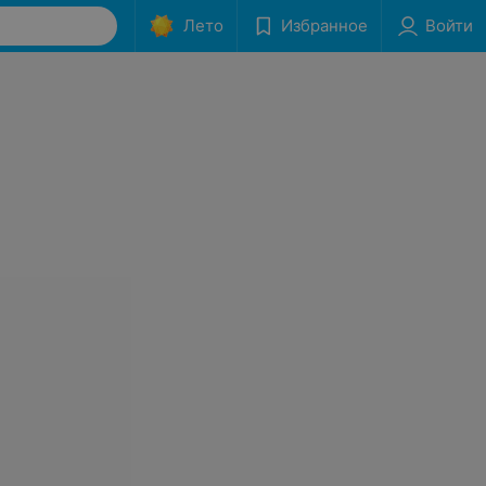
Лето
Избранное
Войти