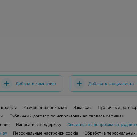
Добавить компанию
Добавить специалиста
 проекта
Размещение рекламы
Вакансии
Публичный догово
ты
Публичный договор по использованию сервиса «Афиша»
шение
Написать в поддержку
Связаться по вопросам сотрудниче
x.by
Персональные настройки cookie
Обработка персональных