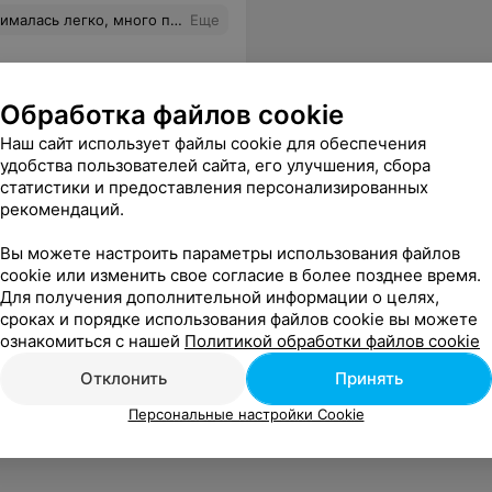
 внимание всем слушателям. Я осталась довольна, всем советую!
Еще
Обработка файлов cookie
Наш сайт использует файлы cookie для обеспечения
удобства пользователей сайта, его улучшения, сбора
статистики и предоставления персонализированных
рекомендаций.
Вы можете настроить параметры использования файлов
cookie или изменить свое согласие в более позднее время.
Для получения дополнительной информации о целях,
сроках и порядке использования файлов cookie вы можете
ознакомиться с нашей
Политикой обработки файлов cookie
Отклонить
Принять
Персональные настройки Cookie