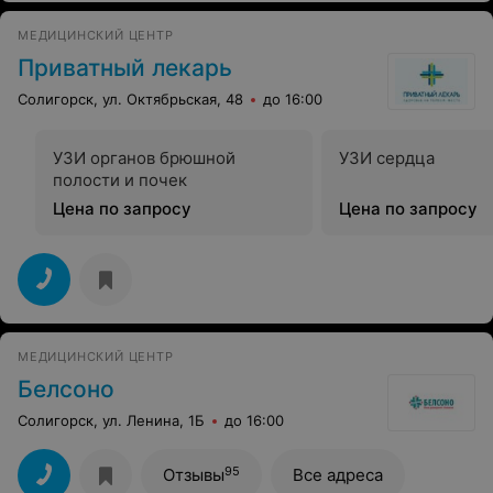
МЕДИЦИНСКИЙ ЦЕНТР
Приватный лекарь
Солигорск, ул. Октябрьская, 48
до 16:00
УЗИ органов брюшной
УЗИ сердца
полости и почек
Цена по запросу
Цена по запросу
МЕДИЦИНСКИЙ ЦЕНТР
Белсоно
Солигорск, ул. Ленина, 1Б
до 16:00
95
Отзывы
Все адреса