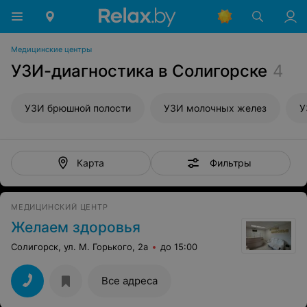
Медицинские центры
УЗИ-диагностика в Солигорске
4
УЗИ брюшной полости
УЗИ молочных желез
У
Фильтры
Карта
МЕДИЦИНСКИЙ ЦЕНТР
Желаем здоровья
Солигорск, ул. М. Горького, 2а
до 15:00
Все адреса