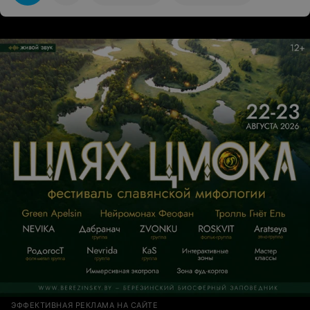
ЭФФЕКТИВНАЯ РЕКЛАМА НА САЙТЕ