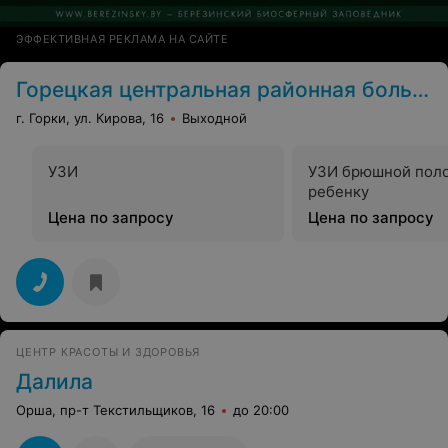
ЭФФЕКТИВНАЯ РЕКЛАМА НА САЙТЕ
Горецкая центральная районная больница
г. Горки, ул. Кирова, 16
Выходной
УЗИ
УЗИ брюшной пол
ребенку
Цена по запросу
Цена по запросу
ЦЕНТР КРАСОТЫ И ЗДОРОВЬЯ
Далила
Орша, пр-т Текстильщиков, 16
до 20:00