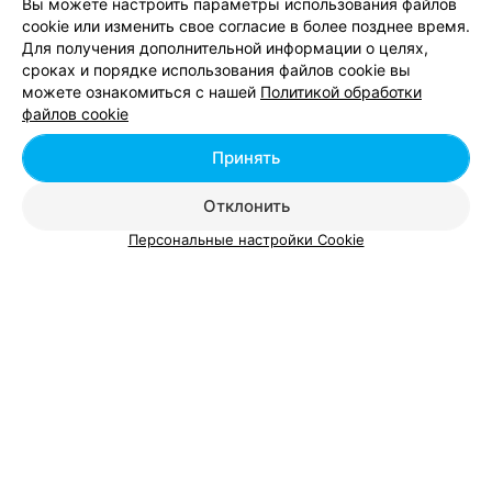
Вы можете настроить параметры использования файлов
cookie или изменить свое согласие в более позднее время.
Неврология в Орше
Для получения дополнительной информации о целях,
сроках и порядке использования файлов cookie вы
можете ознакомиться с нашей
Политикой обработки
Кардиология в Орше
файлов cookie
Принять
Урология в Орше
Отклонить
Персональные настройки Cookie
Добавить компанию
Добавить специалиста