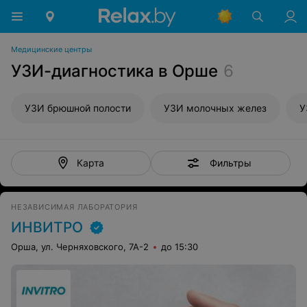
Медицинские центры
УЗИ-диагностика в Орше
6
УЗИ брюшной полости
УЗИ молочных желез
У
Фильтры
Карта
НЕЗАВИСИМАЯ ЛАБОРАТОРИЯ
ИНВИТРО
Орша, ул. Черняховского, 7А-2
до 15:30