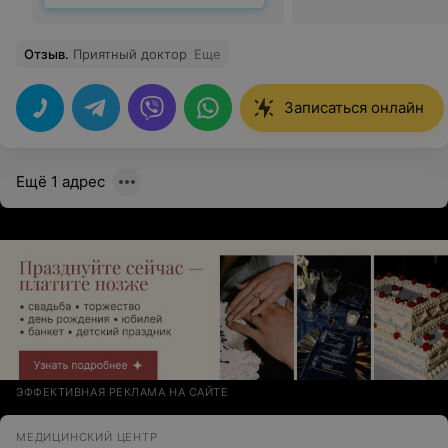
Отзыв
.
Приятный доктор
Еще
Записаться онлайн
Ещё 1 адрес
ЭФФЕКТИВНАЯ РЕКЛАМА НА САЙТЕ
МЕДИЦИНСКИЙ ЦЕНТР