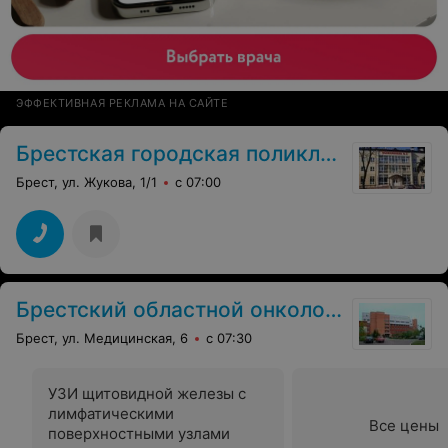
ЭФФЕКТИВНАЯ РЕКЛАМА НА САЙТЕ
Брестская городская поликлиника №3
Брест, ул. Жукова, 1/1
с 07:00
Брестский областной онкологический диспансер
Брест, ул. Медицинская, 6
с 07:30
УЗИ щитовидной железы с
лимфатическими
Все цены
поверхностными узлами