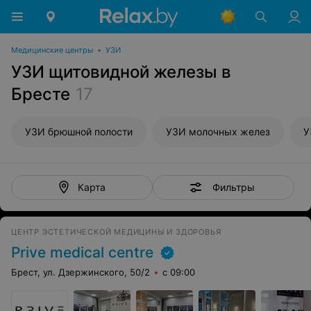
Медицинские центры
•
УЗИ
УЗИ щитовидной железы в
Бресте
17
УЗИ брюшной полости
УЗИ молочных желез
У
Фильтры
Карта
ЦЕНТР ЭСТЕТИЧЕСКОЙ МЕДИЦИНЫ И ЗДОРОВЬЯ
Prive medical centre
Брест, ул. Дзержинского, 50/2
с 09:00