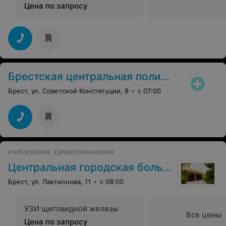
Цена по запросу
Брестская центральная поликлиника
Брест, ул. Советской Конституции, 8
с 07:00
УЧРЕЖДЕНИЕ ЗДРАВООХРАНЕНИЯ
Центральная городская больница
Брест, ул. Лактионова, 11
с 08:00
УЗИ щитовидной железы
Все цены
Цена по запросу