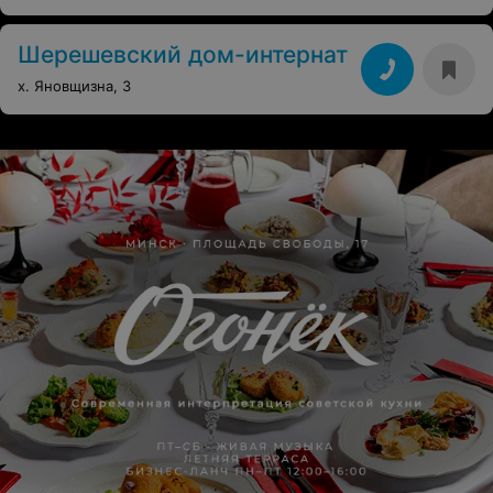
Шерешевский дом-интернат
х. Яновщизна, 3