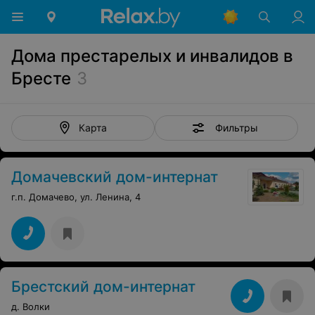
Дома престарелых и инвалидов в
Бресте
3
Фильтры
Карта
Домачевский дом-интернат
г.п. Домачево, ул. Ленина, 4
Брестский дом-интернат
д. Волки