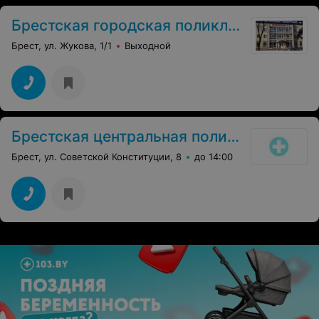
Брестская городская поликлиника №3
Брест, ул. Жукова, 1/1
Выходной
Брестская центральная поликлиника
Брест, ул. Советской Конституции, 8
до 14:00