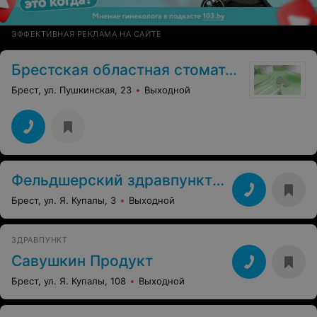
ЭФФЕКТИВНАЯ РЕКЛАМА НА САЙТЕ
Брестская областная стоматология
Брест, ул. Пушкинская, 23
Выходной
Фельдшерский здравпункт Брестского чулочного комбината
Брест, ул. Я. Купалы, 3
Выходной
ЗДРАВПУНКТ
Савушкин Продукт
Брест, ул. Я. Купалы, 108
Выходной