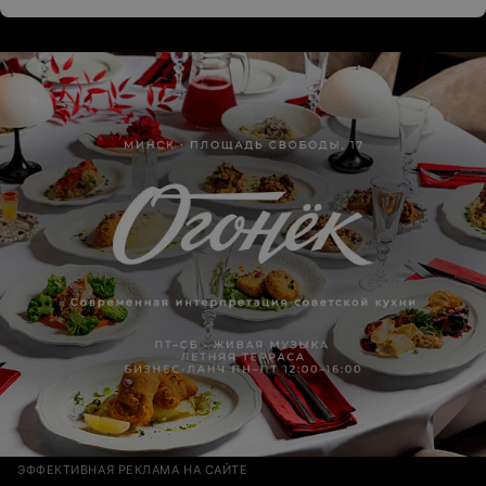
ЭФФЕКТИВНАЯ РЕКЛАМА НА САЙТЕ