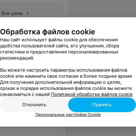
Все цены
Обработка файлов cookie
имательный и компетентный специалист. Спасибо Вам за ваш труд.
Еще
Наш сайт использует файлы cookie для обеспечения
удобства пользователей сайта, его улучшения, сбора
статистики и предоставления персонализированных
рекомендаций.
Вы можете настроить параметры использования файлов
cookie или изменить свое согласие в более позднее время.
Для получения дополнительной информации о целях,
сроках и порядке использования файлов cookie вы можете
ознакомиться с нашей
Политикой обработки файлов cookie
Отклонить
Принять
Персональные настройки Cookie