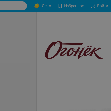
Лето
Избранное
Войти