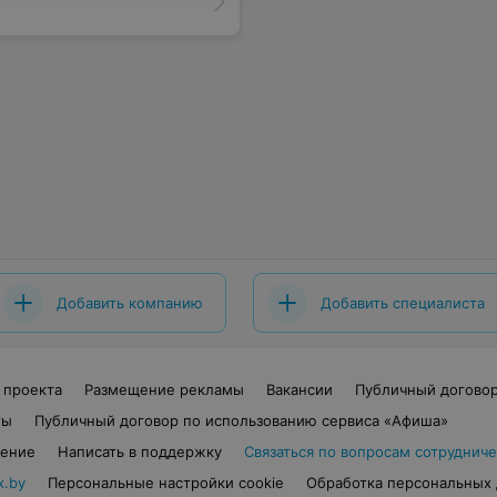
Добавить компанию
Добавить специалиста
 проекта
Размещение рекламы
Вакансии
Публичный догово
ты
Публичный договор по использованию сервиса «Афиша»
шение
Написать в поддержку
Связаться по вопросам сотрудниче
x.by
Персональные настройки cookie
Обработка персональных