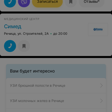
8
Записаться
Отзывы
МЕДИЦИНСКИЙ ЦЕНТР
Симед
Речица, ул. Строителей, 2А
до 20:00
Вам будет интересно
УЗИ брюшной полости в Речице
УЗИ молочных желез в Речице