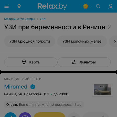
Медицинские центры
•
УЗИ
УЗИ при беременности в Речице
2
УЗИ брюшной полости
УЗИ молочных желез
У
Фильтры
Карта
МЕДИЦИНСКИЙ ЦЕНТР
Miromed
Речица, ул. Советская, 151
до 20:00
Отзыв
.
Все отлично, мне понравилось!
Еще