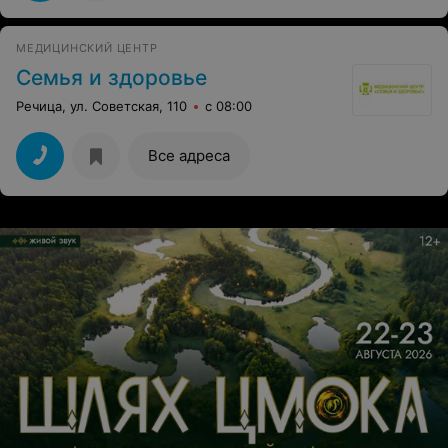
МЕДИЦИНСКИЙ ЦЕНТР
Семья и здоровье
Речица, ул. Советская, 110
с 08:00
Все адреса