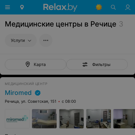
Медицинские центры в Речице
3
Услуги
Фильтры
Карта
МЕДИЦИНСКИЙ ЦЕНТР
Miromed
Речица, ул. Советская, 151
с 08:00