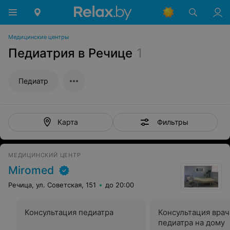
Медицинские центры
Педиатрия в Речице
1
Педиатр
Фильтры
Карта
МЕДИЦИНСКИЙ ЦЕНТР
Miromed
Речица, ул. Советская, 151
до 20:00
Консультация педиатра
Консультация врач
педиатра на дому