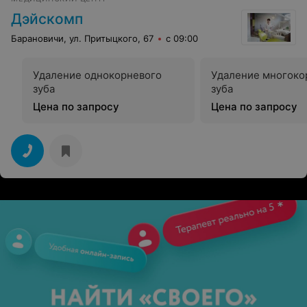
Дэйскомп
Барановичи, ул. Притыцкого, 67
с 09:00
Удаление однокорневого
Удаление многоко
зуба
зуба
Цена по запросу
Цена по запросу