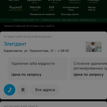
ЭФФЕКТИВНАЯ РЕКЛАМА НА САЙТЕ
СТОМАТОЛОГИЧЕСКИЙ КАБИНЕТ
Элитдент
Барановичи, ул. Лермонтова, 12
с 08:00
Удаление зуба мудрости
Сложное удалени
ретинированных з
Цена по запросу
Цена по запросу
Все адреса
МЕДИЦИНСКИЙ ЦЕНТР