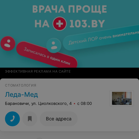
ЭФФЕКТИВНАЯ РЕКЛАМА НА САЙТЕ
СТОМАТОЛОГИЯ
Леда-Мед
Барановичи, ул. Циолковского, 4
с 08:00
Все адреса