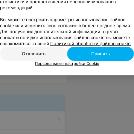
статистики и предоставления персонализированных
рекомендаций.
Вы можете настроить параметры использования файлов
cookie или изменить свое согласие в более позднее время.
Для получения дополнительной информации о целях,
сроках и порядке использования файлов cookie вы можете
ознакомиться с нашей
Политикой обработки файлов cookie
Все цены
Отклонить
Принять
Персональные настройки Cookie