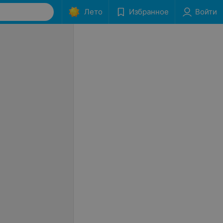
Лето
Избранное
Войти