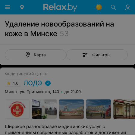
Удаление новообразований на
коже в Минске
53
Фильтры
Карта
МЕДИЦИНСКИЙ ЦЕНТР
ЛОДЭ
4.6
Минск, ул. Притыцкого, 140
до 21:00
Широкое разнообразие медицинских услуг с
применением современных разработок и достижений