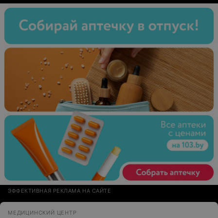
ЭФФЕКТИВНАЯ РЕКЛАМА НА САЙТЕ
МЕДИЦИНСКИЙ ЦЕНТР