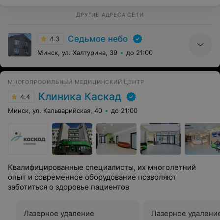
ДРУГИЕ АДРЕСА СЕТИ
Седьмое небо
4.3
Минск, ул. Халтурина, 39
до 21:00
МНОГОПРОФИЛЬНЫЙ МЕДИЦИНСКИЙ ЦЕНТР
Клиника Каскад
4.4
Минск, ул. Кальварийская, 40
до 21:00
Квалифицированные специалисты, их многолетний
опыт и современное оборудование позволяют
заботиться о здоровье пациентов
Лазерное удаление
Лазерное удалени