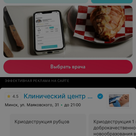
ЭФФЕКТИВНАЯ РЕКЛАМА НА САЙТЕ
Клинический центр пластической хирургии и медицинской косметологии
4.5
Минск, ул. Маяковского, 31
до 21:00
Криодеструкция рубцов
Криодеструкция 1
доброкачественно
новообразования 