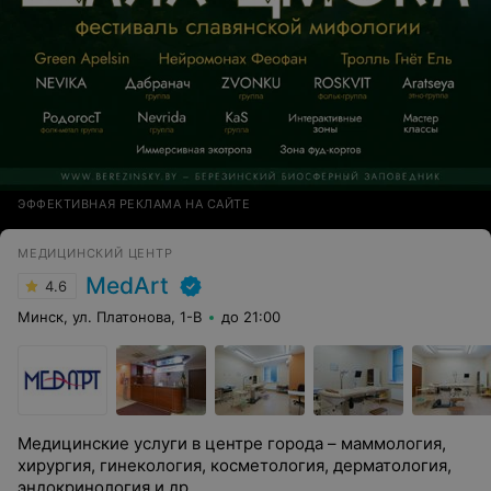
ЭФФЕКТИВНАЯ РЕКЛАМА НА САЙТЕ
МЕДИЦИНСКИЙ ЦЕНТР
MedArt
4.6
Минск, ул. Платонова, 1-В
до 21:00
Медицинские услуги в центре города – маммология,
хирургия, гинекология, косметология, дерматология,
эндокринология и др.