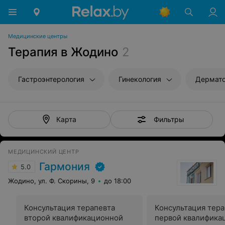
Медицинские центры
Терапия в Жодино
2
Гастроэнтерология
Гинекология
Дермато
Фильтры
Карта
МЕДИЦИНСКИЙ ЦЕНТР
Гармония
5.0
Жодино, ул. Ф. Скорины, 9
до 18:00
Консультация терапевта
Консультация тера
второй квалификационной
первой квалифика