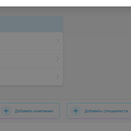
Добавить компанию
Добавить специалиста