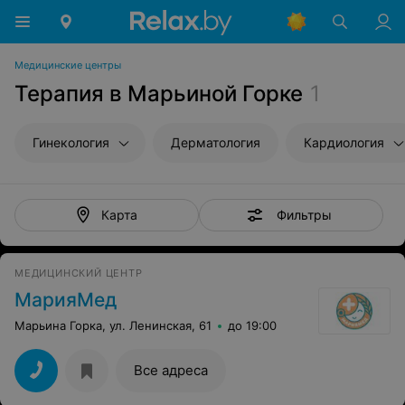
Медицинские центры
Терапия в Марьиной Горке
1
Гинекология
Дерматология
Кардиология
Фильтры
Карта
МЕДИЦИНСКИЙ ЦЕНТР
МарияМед
Марьина Горка, ул. Ленинская, 61
до 19:00
Все адреса