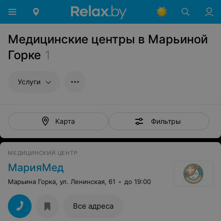
Медицинские центры в Марьиной
Горке
1
Услуги
Фильтры
Карта
МЕДИЦИНСКИЙ ЦЕНТР
МарияМед
Марьина Горка, ул. Ленинская, 61
до 19:00
Все адреса