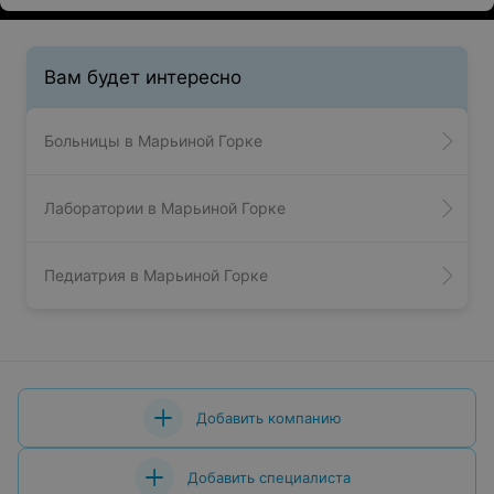
Вам будет интересно
Больницы в Марьиной Горке
Лаборатории в Марьиной Горке
Педиатрия в Марьиной Горке
Добавить компанию
Добавить специалиста