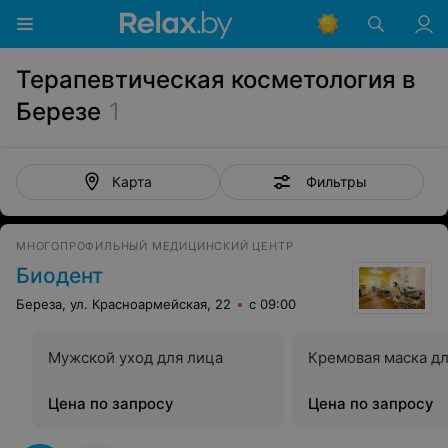
Терапевтическая косметология в
Березе
1
Фильтры
Карта
МНОГОПРОФИЛЬНЫЙ МЕДИЦИНСКИЙ ЦЕНТР
Биодент
Береза, ул. Красноармейская, 22
с 09:00
Мужской уход для лица
Кремовая маска дл
Цена по запросу
Цена по запросу