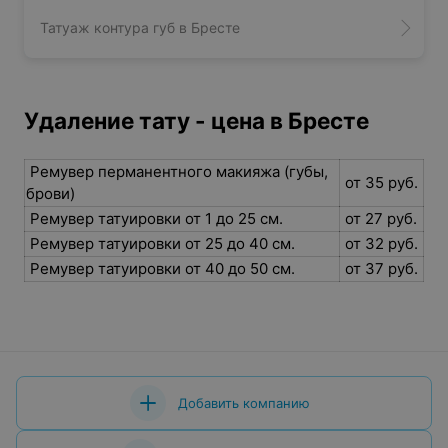
Татуаж контура губ в Бресте
Удаление тату - цена в Бресте
Ремувер перманентного макияжа (губы,
от 35 руб.
брови)
Ремувер татуировки от 1 до 25 см.
от 27 руб.
Ремувер татуировки от 25 до 40 см.
от 32 руб.
Ремувер татуировки от 40 до 50 см.
от 37 руб.
Добавить компанию