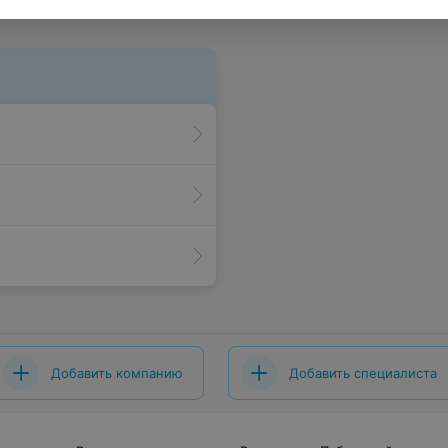
Добавить компанию
Добавить специалиста