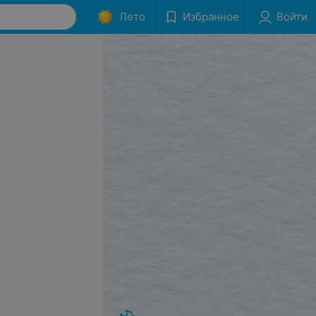
Лето
Избранное
Войти