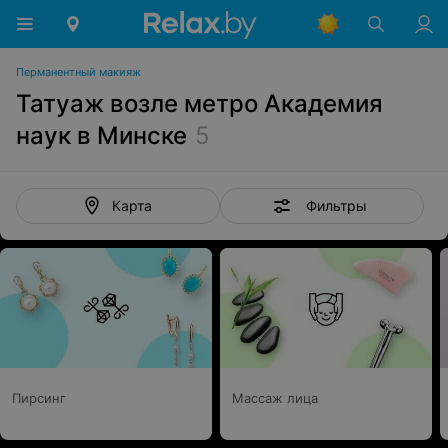
Перманентный макияж
Татуаж возле метро Академия
наук в Минске
5
Фильтры
Карта
Пирсинг
Массаж лица