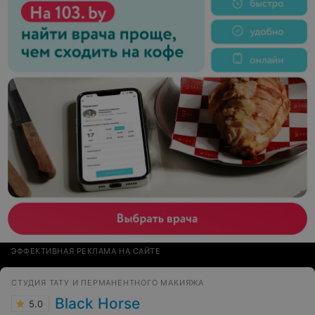
ЭФФЕКТИВНАЯ РЕКЛАМА НА САЙТЕ
СТУДИЯ ТАТУ И ПЕРМАНЕНТНОГО МАКИЯЖА
Black Horse
5.0