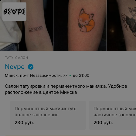
ТАТУ-САЛОН
Nevpe
Минск, пр-т Независимости, 77
до 21:00
Салон татуировки и перманентного макияжа. Удобное
расположение в центре Минска
Перманентный макияж губ:
Перманентный мак
полное заполнение
частичное заполн
230 руб.
200 руб.