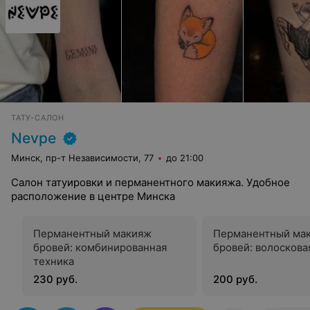
ТАТУ-САЛОН
Nevpe
Минск, пр-т Независимости, 77
до 21:00
Салон татуировки и перманентного макияжа. Удобное
расположение в центре Минска
Перманентный макияж
Перманентный ма
бровей: комбинированная
бровей: волоскова
техника
230 руб.
200 руб.