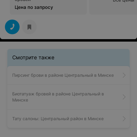
Цена по запросу
Смотрите также
Пирсинг брови в районе Центральный в Минске
Биотатуаж бровей в районе Центральный в
Минске
Тату салоны: Центральный район в Минске