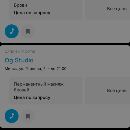
Брови
Все цены
Цена по запросу
САЛОН КРАСОТЫ
Og Studio
Минск, ул. Герцена, 2
до 21:00
Перманентный макияж
бровей
Все цены
Цена по запросу