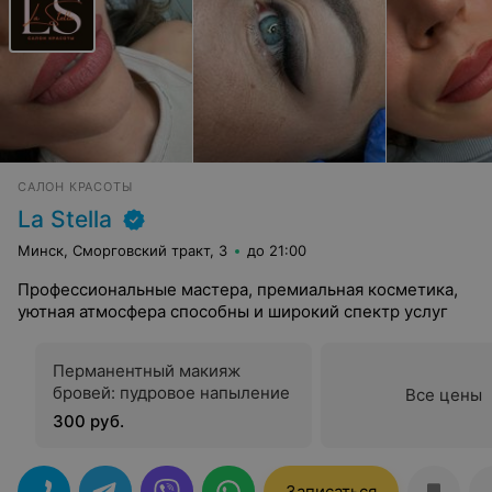
САЛОН КРАСОТЫ
La Stella
Минск, Сморговский тракт, 3
до 21:00
Профессиональные мастера, премиальная косметика,
уютная атмосфера способны и широкий спектр услуг
Перманентный макияж
бровей: пудровое напыление
Все цены
300 руб.
Записаться