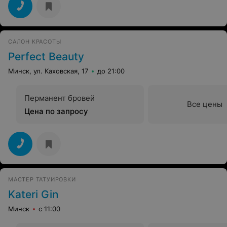
САЛОН КРАСОТЫ
Perfect Beauty
Минск, ул. Каховская, 17
до 21:00
Перманент бровей
Все цены
Цена по запросу
МАСТЕР ТАТУИРОВКИ
Kateri Gin
Минск
с 11:00