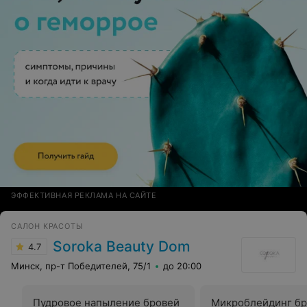
ЭФФЕКТИВНАЯ РЕКЛАМА НА САЙТЕ
САЛОН КРАСОТЫ
Soroka Beauty Dom
4.7
Минск, пр-т Победителей, 75/1
до 20:00
Пудровое напыление бровей
Микроблейдинг бр