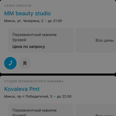
САЛОН КРАСОТЫ
MM beauty studio
Минск, ул. Чичерина, 2
до 21:00
Перманентный макияж
бровей
Все цены
Цена по запросу
CТУДИЯ ПЕРМАНЕНТНОГО МАКИЯЖА
Kovaleva Pmt
Минск, пр-т Победителей, 5
до 22:00
Перманентный макияж
бровей
Все цены