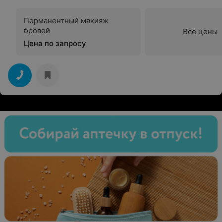
Перманентный макияж
бровей
Все цены
Цена по запросу