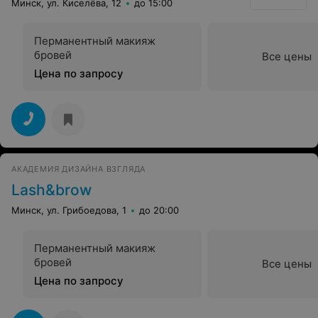
Минск, ул. Киселёва, 12
до 15:00
Перманентный макияж
бровей
Все цены
Цена по запросу
АКАДЕМИЯ ДИЗАЙНА ВЗГЛЯДА
Lash&brow
Минск, ул. Грибоедова, 1
до 20:00
Перманентный макияж
бровей
Все цены
Цена по запросу