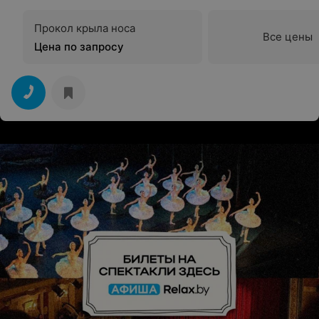
Прокол крыла носа
Все цены
Цена по запросу