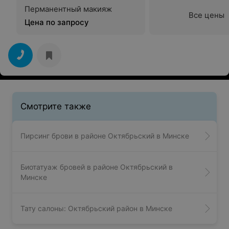
Перманентный макияж
Все цены
Цена по запросу
Смотрите также
Пирсинг брови в районе Октябрьский в Минске
Биотатуаж бровей в районе Октябрьский в
Минске
Тату салоны: Октябрьский район в Минске