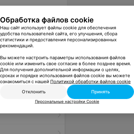
Обработка файлов cookie
Наш сайт использует файлы cookie для обеспечения
удобства пользователей сайта, его улучшения, сбора
статистики и предоставления персонализированных
рекомендаций.
е первый раз тату.Всем рекомендую
Еще
Вы можете настроить параметры использования файлов
cookie или изменить свое согласие в более позднее время.
Для получения дополнительной информации о целях,
сроках и порядке использования файлов cookie вы можете
ознакомиться с нашей
Политикой обработки файлов cookie
Отклонить
Принять
Персональные настройки Cookie