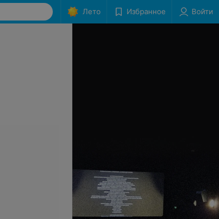
Лето
Избранное
Войти