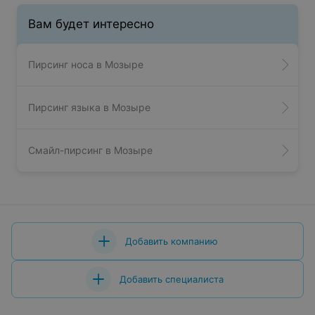
Вам будет интересно
Пирсинг носа в Мозыре
Пирсинг языка в Мозыре
Смайл-пирсинг в Мозыре
Добавить компанию
Добавить специалиста