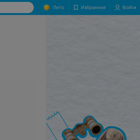
Лето
Избранное
Войти