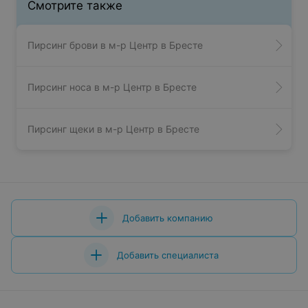
Смотрите также
Пирсинг брови в м-р Центр в Бресте
Пирсинг носа в м-р Центр в Бресте
Пирсинг щеки в м-р Центр в Бресте
Добавить компанию
Добавить специалиста