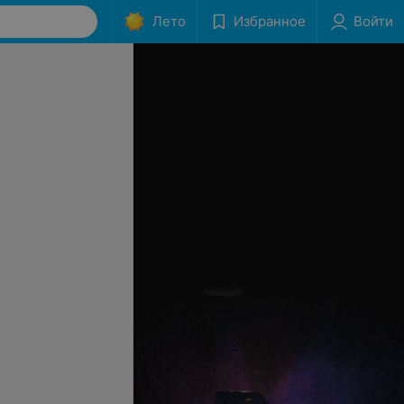
Лето
Избранное
Войти