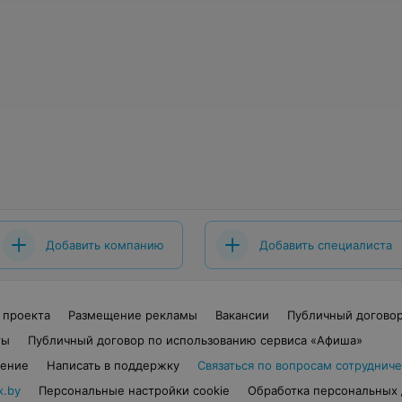
Добавить компанию
Добавить специалиста
 проекта
Размещение рекламы
Вакансии
Публичный догово
ты
Публичный договор по использованию сервиса «Афиша»
шение
Написать в поддержку
Связаться по вопросам сотрудниче
x.by
Персональные настройки cookie
Обработка персональных