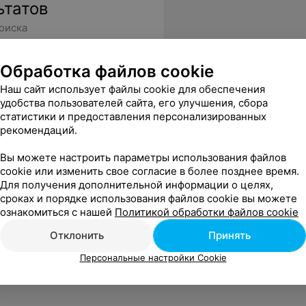
ьтатов
оиска
Обработка файлов cookie
Наш сайт использует файлы cookie для обеспечения
удобства пользователей сайта, его улучшения, сбора
статистики и предоставления персонализированных
рекомендаций.
Вы можете настроить параметры использования файлов
cookie или изменить свое согласие в более позднее время.
Для получения дополнительной информации о целях,
сроках и порядке использования файлов cookie вы можете
ознакомиться с нашей
Политикой обработки файлов cookie
Отклонить
Принять
Персональные настройки Cookie