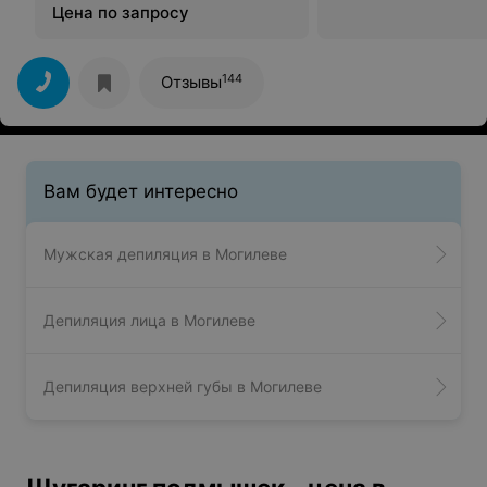
Цена по запросу
144
Отзывы
Вам будет интересно
Мужская депиляция в Могилеве
Депиляция лица в Могилеве
Депиляция верхней губы в Могилеве