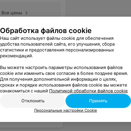
Все цены
Обработка файлов cookie
Наш сайт использует файлы cookie для обеспечения
удобства пользователей сайта, его улучшения, сбора
статистики и предоставления персонализированных
рекомендаций.
Вы можете настроить параметры использования файлов
cookie или изменить свое согласие в более позднее время.
Для получения дополнительной информации о целях,
сроках и порядке использования файлов cookie вы можете
ознакомиться с нашей
Политикой обработки файлов cookie
Отклонить
Принять
Персональные настройки Cookie