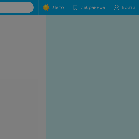
Лето
Избранное
Войти