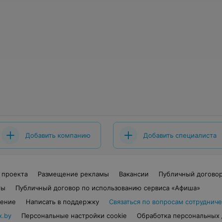
Добавить компанию
Добавить специалиста
 проекта
Размещение рекламы
Вакансии
Публичный догово
ты
Публичный договор по использованию сервиса «Афиша»
шение
Написать в поддержку
Связаться по вопросам сотрудниче
x.by
Персональные настройки cookie
Обработка персональных