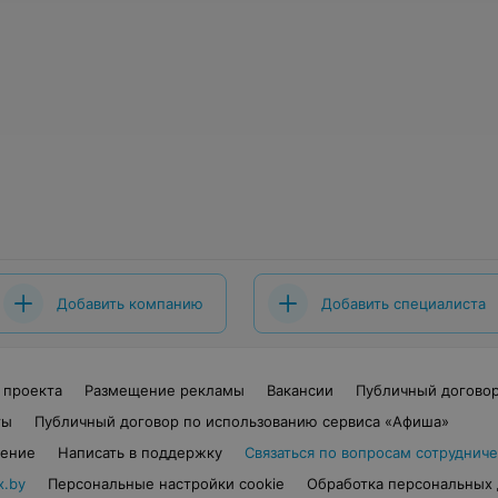
Добавить компанию
Добавить специалиста
 проекта
Размещение рекламы
Вакансии
Публичный догово
ты
Публичный договор по использованию сервиса «Афиша»
шение
Написать в поддержку
Связаться по вопросам сотрудниче
x.by
Персональные настройки cookie
Обработка персональных