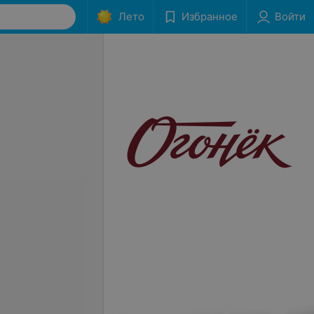
Лето
Избранное
Войти