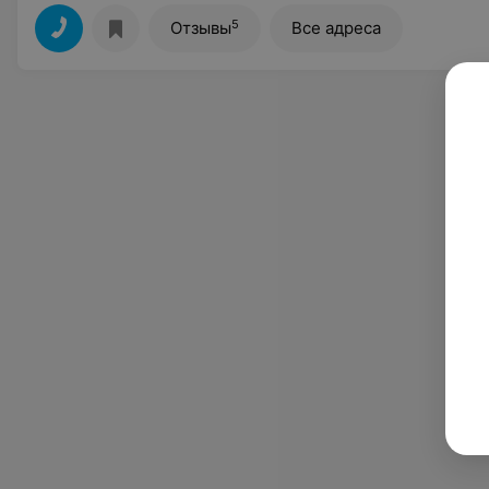
5
Отзывы
Все адреса