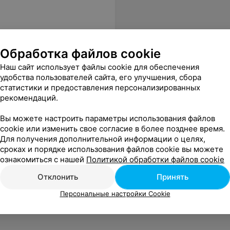
Обработка файлов cookie
Наш сайт использует файлы cookie для обеспечения
удобства пользователей сайта, его улучшения, сбора
статистики и предоставления персонализированных
рекомендаций.
Вы можете настроить параметры использования файлов
cookie или изменить свое согласие в более позднее время.
Для получения дополнительной информации о целях,
сроках и порядке использования файлов cookie вы можете
ознакомиться с нашей
Политикой обработки файлов cookie
Отклонить
Принять
Персональные настройки Cookie