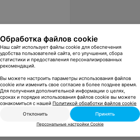
Обработка файлов cookie
Наш сайт использует файлы cookie для обеспечения
удобства пользователей сайта, его улучшения, сбора
статистики и предоставления персонализированных
рекомендаций.
Вы можете настроить параметры использования файлов
cookie или изменить свое согласие в более позднее время.
Для получения дополнительной информации о целях,
сроках и порядке использования файлов cookie вы можете
ознакомиться с нашей
Политикой обработки файлов cookie
Отклонить
Принять
Персональные настройки Cookie