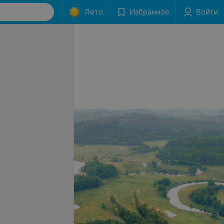
Лето
Избранное
Войти