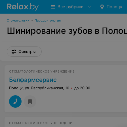
Все рубрики
Полоцк
Стоматологии
•
Пародонтология
Шинирование зубов в Поло
Фильтры
СТОМАТОЛОГИЧЕСКОЕ УЧРЕЖДЕНИЕ
Белфармсервис
Полоцк, ул. Республиканская, 10
до 20:00
СТОМАТОЛОГИЧЕСКОЕ УЧРЕЖДЕНИЕ