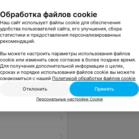
Обработка файлов cookie
Наш сайт использует файлы cookie для обеспечения
удобства пользователей сайта, его улучшения, сбора
статистики и предоставления персонализированных
рекомендаций.
Вы можете настроить параметры использования файлов
cookie или изменить свое согласие в более позднее время.
Для получения дополнительной информации о целях,
сроках и порядке использования файлов cookie вы можете
ознакомиться с нашей
Политикой обработки файлов cookie
Отклонить
Принять
Персональные настройки Cookie