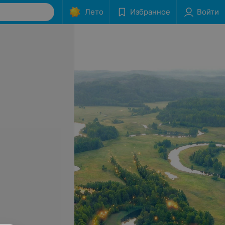
Лето
Избранное
Войти