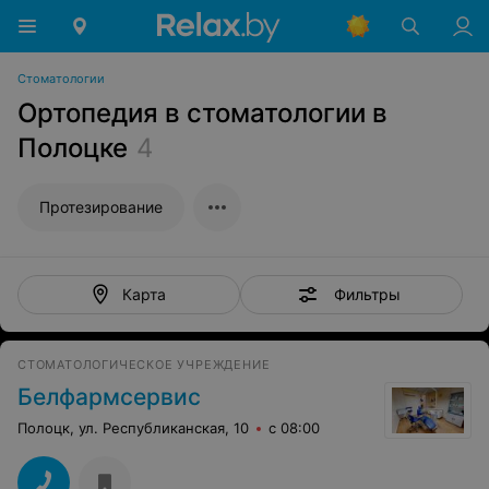
Стоматологии
Ортопедия в стоматологии в
Полоцке
4
Протезирование
Фильтры
Карта
СТОМАТОЛОГИЧЕСКОЕ УЧРЕЖДЕНИЕ
Белфармсервис
Полоцк, ул. Республиканская, 10
с 08:00