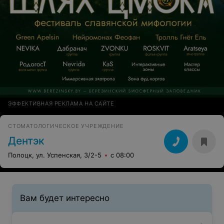
ЭФФЕКТИВНАЯ РЕКЛАМА НА САЙТЕ
СТОМАТОЛОГИЧЕСКОЕ УЧРЕЖДЕНИЕ
Дентэк
Полоцк, ул. Успенская, 3/2-5
с 08:00
Вам будет интересно