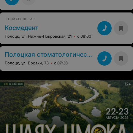
СТОМАТОЛОГИЯ
Космедент
Полоцк, ул. Нижне-Покровская, 21
с 08:00
Полоцкая стоматологическая поликлиника
Полоцк, ул. Бровки, 73
с 07:30