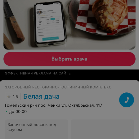
ЭФФЕКТИВНАЯ РЕКЛАМА НА САЙТЕ
ЗАГОРОДНЫЙ РЕСТОРАННО-ГОСТИНИЧНЫЙ КОМПЛЕКС
Белая дача
1.5
Гомельский р-н пос. Ченки ул. Октябрьская, 117
до 00:00
Запеченный лосось под
соусом